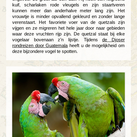
kuif, scharlaken rode vleugels en zijn staartveren
kunnen meer dan anderhalve meter lang zijn. Het
vrouwtje is minder opvallend gekleurd en zonder lange
verenstaart. Het favoriete voer van de quetzals zijn
vijgen en ze migreren het hele jaar door naar gebieden
waar deze vruchten rijp zijn. De quetzal staat bij elke
vogelaar bovenaan z’n lijstje. Tijdens
de Djoser
rondreizen door Guatemala
heeft u de mogelijkheid om
deze bijzondere vogel te spotten.