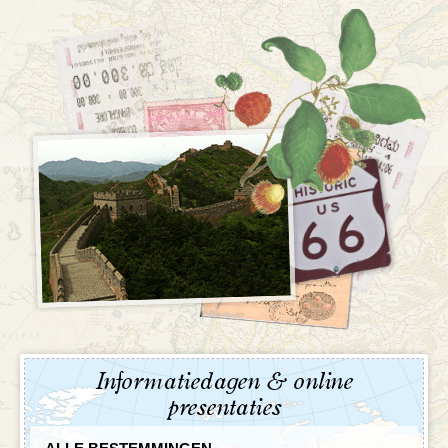
Informatiedagen & online
presentaties