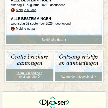
ALLE BESTEMMINGEN
dinsdag 11 augustus 2026 - doorlopend
Meld je nu aan
ALLE BESTEMMINGEN
woensdag 02 september 2026 - doorlopend
Meld je nu aan
Bekijk alle data
Gratis brochure
Ontvang reistips
aanvragen
en aanbiedingen
Ruim 300 pagina’s
reisinspiratie
Aanmelden nieuwsbrief