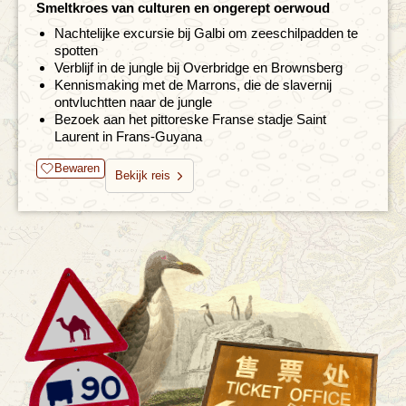
Smeltkroes van culturen en ongerept oerwoud
Nachtelijke excursie bij Galbi om zeeschilpadden te
spotten
Verblijf in de jungle bij Overbridge en Brownsberg
Kennismaking met de Marrons, die de slavernij
ontvluchtten naar de jungle
Bezoek aan het pittoreske Franse stadje Saint
Laurent in Frans-Guyana
Bewaren
Bekijk reis