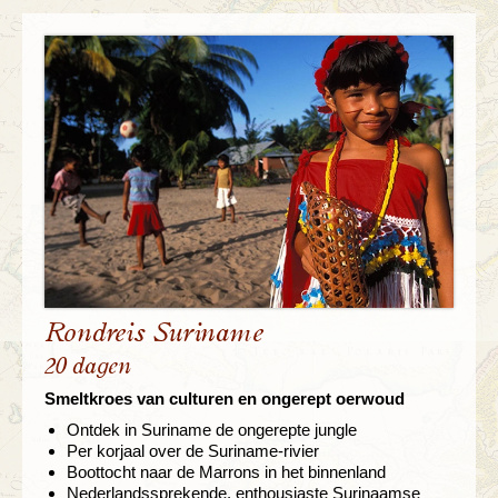
Rondreis Suriname
20 dagen
Smeltkroes van culturen en ongerept oerwoud
Ontdek in Suriname de ongerepte jungle
Per korjaal over de Suriname-rivier
Boottocht naar de Marrons in het binnenland
Nederlandssprekende, enthousiaste Surinaamse