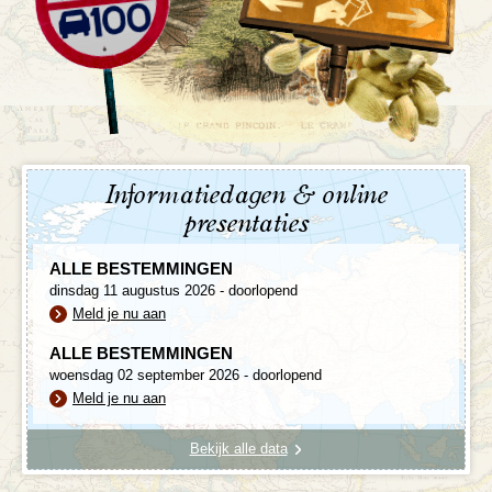
Informatiedagen & online
presentaties
ALLE BESTEMMINGEN
dinsdag 11 augustus 2026 - doorlopend
Meld je nu aan
ALLE BESTEMMINGEN
woensdag 02 september 2026 - doorlopend
Meld je nu aan
Bekijk alle data