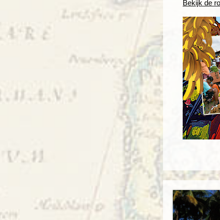
Bekijk de r