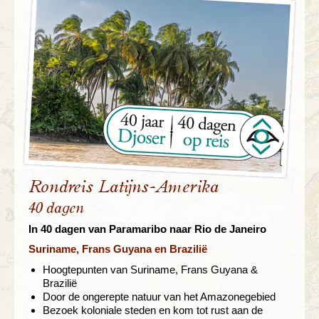
Rondreis Latijns-Amerika
40 dagen
In 40 dagen van Paramaribo naar Rio de Janeiro
Suriname, Frans Guyana en Brazilië
Hoogtepunten van Suriname, Frans Guyana &
Brazilië
Door de ongerepte natuur van het Amazonegebied
Bezoek koloniale steden en kom tot rust aan de