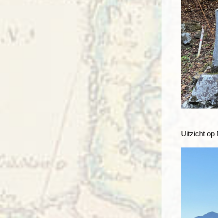
Uitzicht op 