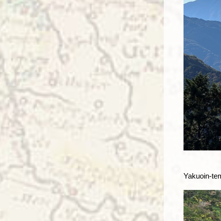
Yakuoin-tem