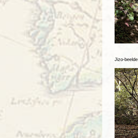
Jizo-beelde