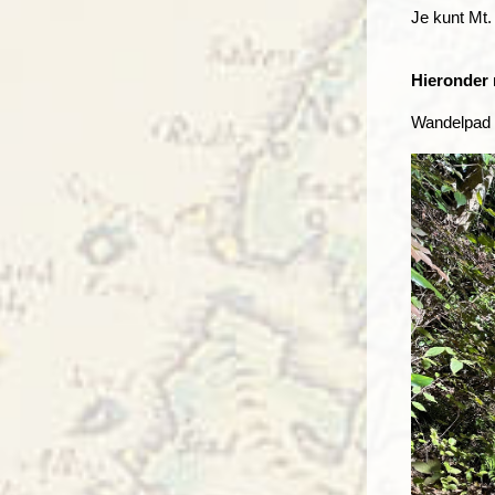
Je kunt Mt.
Hieronder 
Wandelpad n