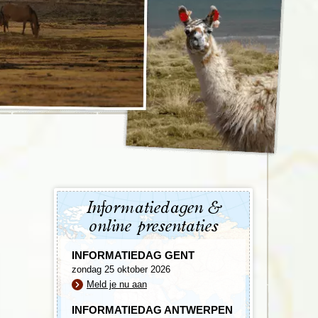
enegro
Zuid-Korea
Informatiedagen &
online presentaties
INFORMATIEDAG GENT
zondag 25 oktober 2026
Meld je nu aan
INFORMATIEDAG ANTWERPEN