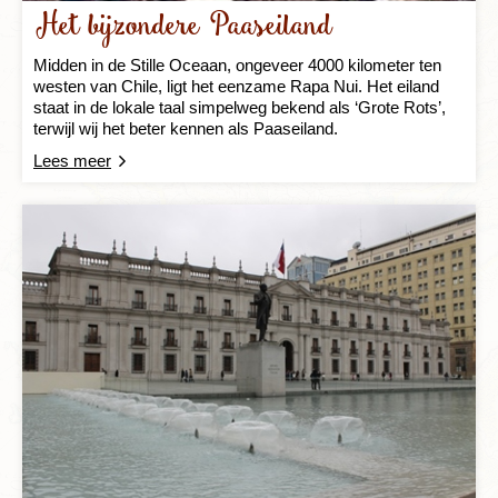
Het bijzondere Paaseiland
Midden in de Stille Oceaan, ongeveer 4000 kilometer ten
westen van Chile, ligt het eenzame Rapa Nui. Het eiland
staat in de lokale taal simpelweg bekend als ‘Grote Rots’,
terwijl wij het beter kennen als Paaseiland.
Lees meer