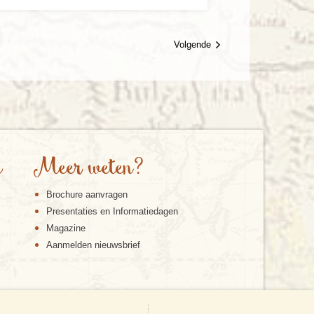
Volgende
e
Meer weten?
Brochure aanvragen
Presentaties en Informatiedagen
Magazine
Aanmelden nieuwsbrief