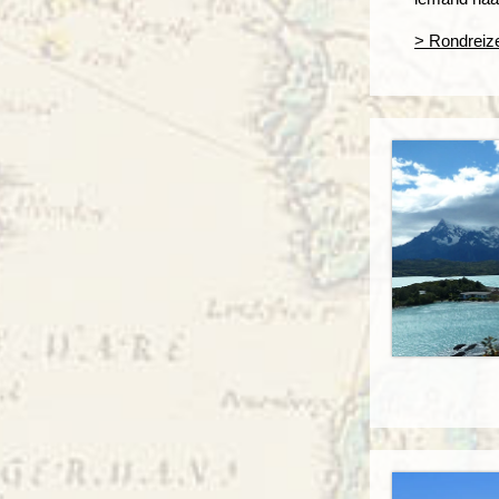
> Rondreize