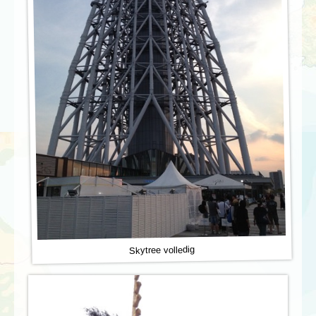
Skytree volledig