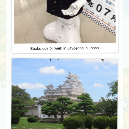
Straks ook bij werk in uitvoering in Japan.