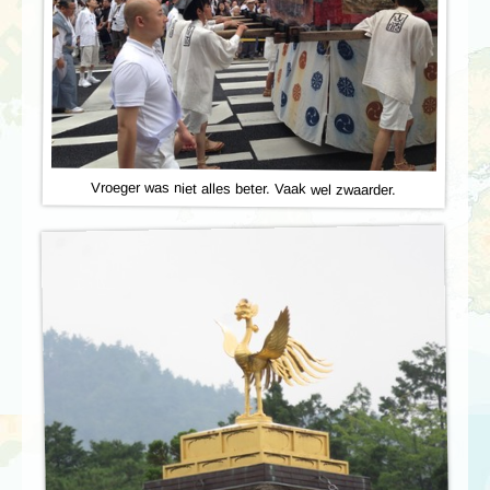
Vroeger was niet alles beter. Vaak wel zwaarder.