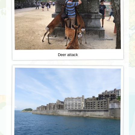
Deer attack