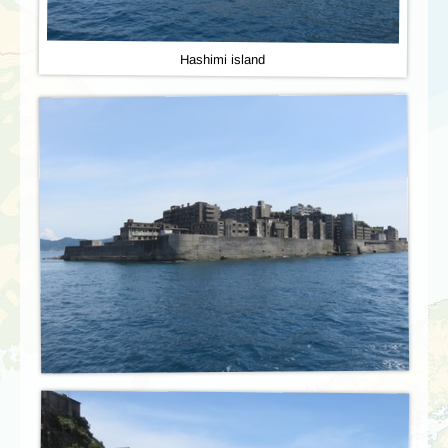
Hashimi island