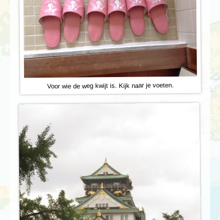
Voor wie de weg kwijt is. Kijk naar je voeten.