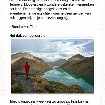
Tempels, kloosters en bijzondere gebruiken kenmerken
het land. De prachtige hoogvlaktes en de
adembenemende uitzichten waar je geen genoeg van
zult krijgen blijven je een leven lang bij.
>Rondreizen Tibet
Het dak van de wereld
Tibet is ongeveer twee keer zo groot als Frankrijk en