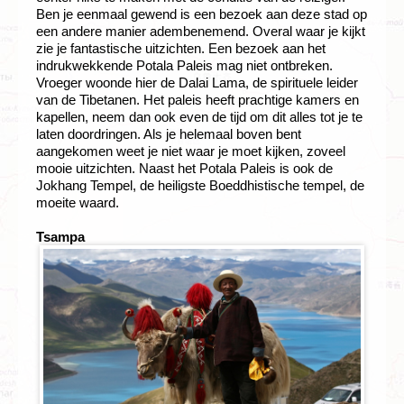
Ben je eenmaal gewend is een bezoek aan deze stad op
een andere manier adembenemend. Overal waar je kijkt
zie je fantastische uitzichten. Een bezoek aan het
indrukwekkende Potala Paleis mag niet ontbreken.
Vroeger woonde hier de Dalai Lama, de spirituele leider
van de Tibetanen. Het paleis heeft prachtige kamers en
kapellen, neem dan ook even de tijd om dit alles tot je te
laten doordringen. Als je helemaal boven bent
aangekomen weet je niet waar je moet kijken, zoveel
mooie uitzichten. Naast het Potala Paleis is ook de
Jokhang Tempel, de heiligste Boeddhistische tempel, de
moeite waard.
Tsampa