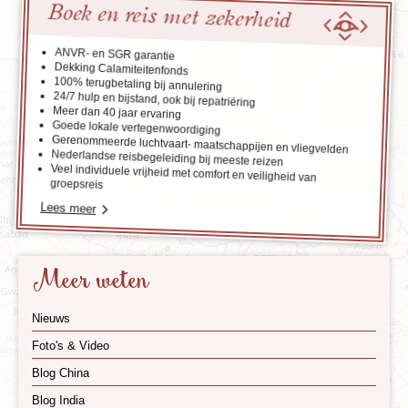
Boek en reis met zekerheid
ANVR- en SGR garantie
Dekking Calamiteitenfonds
100% terugbetaling bij annulering
24/7 hulp en bijstand, ook bij repatriëring
Meer dan 40 jaar ervaring
Goede lokale vertegenwoordiging
Gerenommeerde luchtvaart- maatschappijen en vliegvelden
Nederlandse reisbegeleiding bij meeste reizen
Veel individuele vrijheid met comfort en veiligheid van
groepsreis
Lees meer
Meer weten
Nieuws
Foto's & Video
Blog China
Blog India