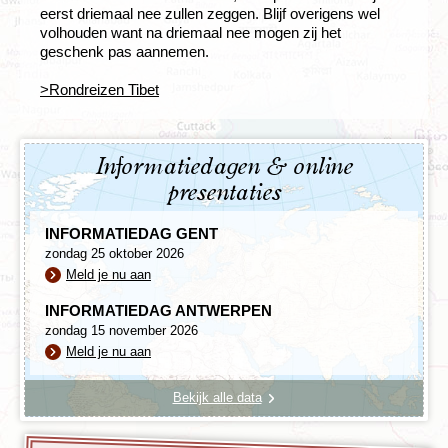
eerst driemaal nee zullen zeggen. Blijf overigens wel
volhouden want na driemaal nee mogen zij het
geschenk pas aannemen.
>Rondreizen Tibet
Informatiedagen & online
presentaties
INFORMATIEDAG GENT
zondag 25 oktober 2026
Meld je nu aan
INFORMATIEDAG ANTWERPEN
zondag 15 november 2026
Meld je nu aan
Bekijk alle data