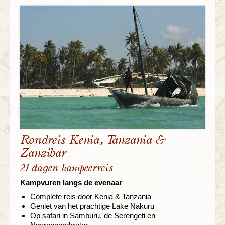
Rondreis Kenia, Tanzania &
Zanzibar
21 dagen kampeerreis
Kampvuren langs de evenaar
Complete reis door Kenia & Tanzania
Geniet van het prachtige Lake Nakuru
Op safari in Samburu, de Serengeti en