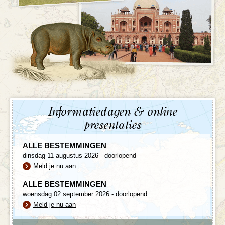
Informatiedagen & online
presentaties
ALLE BESTEMMINGEN
dinsdag 11 augustus 2026 - doorlopend
Meld je nu aan
ALLE BESTEMMINGEN
woensdag 02 september 2026 - doorlopend
Meld je nu aan