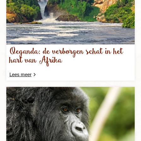
Oeganda: de verborgen schat in het
hart van Afrika
Lees meer