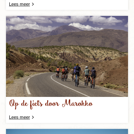
Lees meer
Op de fiets door Marokko
Lees meer