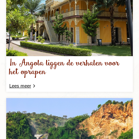
In Angola liggen de verhalen voor
het oprapen
Lees meer