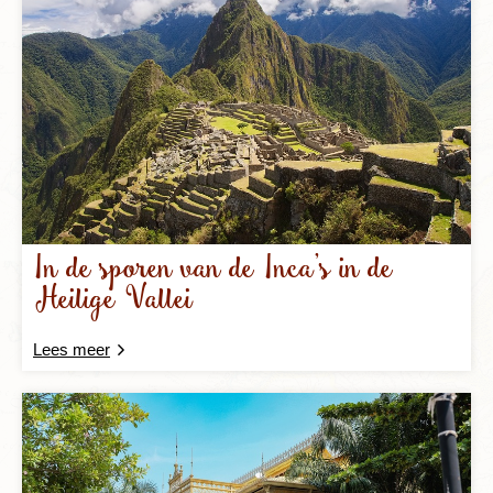
In de sporen van de Inca’s in de
Heilige Vallei
Lees meer