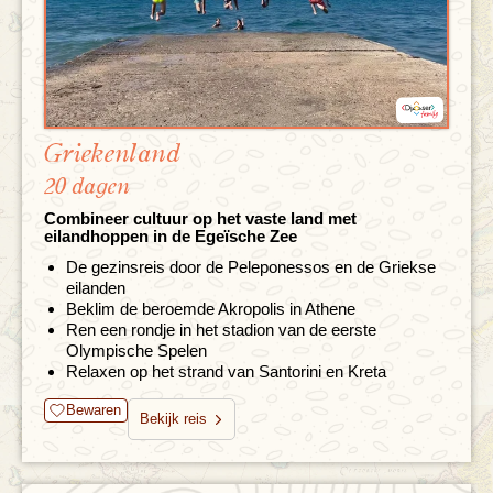
Griekenland
20 dagen
Combineer cultuur op het vaste land met
eilandhoppen in de Egeïsche Zee
De gezinsreis door de Peleponessos en de Griekse
eilanden
Beklim de beroemde Akropolis in Athene
Ren een rondje in het stadion van de eerste
Olympische Spelen
Relaxen op het strand van Santorini en Kreta
Bewaren
Bekijk reis