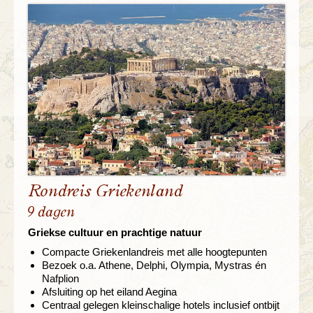
Rondreis Griekenland
9 dagen
Griekse cultuur en prachtige natuur
Compacte Griekenlandreis met alle hoogtepunten
Bezoek o.a. Athene, Delphi, Olympia, Mystras én
Nafplion
Afsluiting op het eiland Aegina
Centraal gelegen kleinschalige hotels inclusief ontbijt