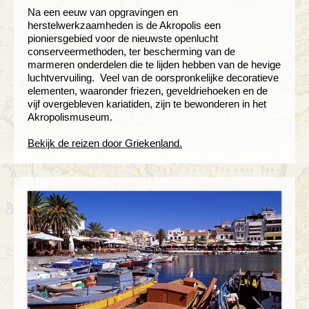
Na een eeuw van opgravingen en
herstelwerkzaamheden is de Akropolis een
pioniersgebied voor de nieuwste openlucht
conserveermethoden, ter bescherming van de
marmeren onderdelen die te lijden hebben van de hevige
luchtvervuiling. Veel van de oorspronkelijke decoratieve
elementen, waaronder friezen, geveldriehoeken en de
vijf overgebleven kariatiden, zijn te bewonderen in het
Akropolismuseum.
Bekijk de reizen door Griekenland.