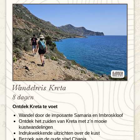
Wandelreis Kreta
8 dagen
Ontdek Kreta te voet
Wandel door de imposante Samaria en Imbroskloof
Ontdek het zuiden van Kreta met z'n mooie
kustwandelingen
Indrukwekkende uitzichten over de kust
Bezoek aan de oude stad Chania