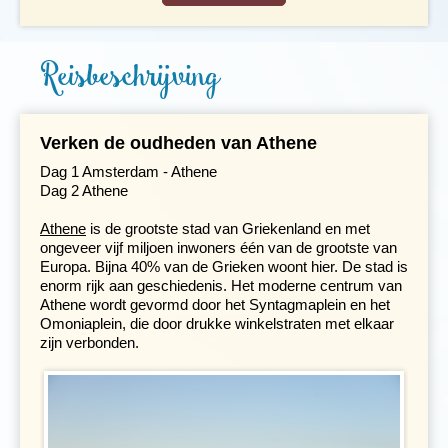
Reisbeschrijving
Verken de oudheden van Athene
Dag 1 Amsterdam - Athene
Dag 2 Athene
Athene
is de grootste stad van Griekenland en met
ongeveer vijf miljoen inwoners één van de grootste van
Europa. Bijna 40% van de Grieken woont hier. De stad is
enorm rijk aan geschiedenis. Het moderne centrum van
Athene wordt gevormd door het Syntagmaplein en het
Omoniaplein, die door drukke winkelstraten met elkaar
zijn verbonden.