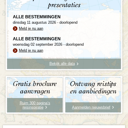
presentaties
ALLE BESTEMMINGEN
dinsdag 11 augustus 2026 - doorlopend
Meld je nu aan
ALLE BESTEMMINGEN
woensdag 02 september 2026 - doorlopend
Meld je nu aan
Bekijk alle data
Gratis brochure
Ontvang reistips
aanvragen
en aanbiedingen
Ruim 300 pagina’s
reisinspiratie
Aanmelden nieuwsbrief