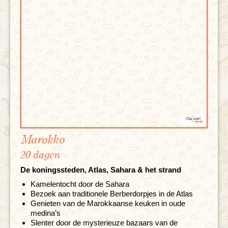
Marokko
20 dagen
De koningssteden, Atlas, Sahara & het strand
Kamelentocht door de Sahara
Bezoek aan traditionele Berberdorpjes in de Atlas
Genieten van de Marokkaanse keuken in oude
medina’s
Slenter door de mysterieuze bazaars van de