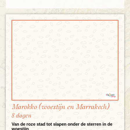
Marokko (woestijn en Marrakech)
8 dagen
Van de roze stad tot slapen onder de sterren in de
woestijn