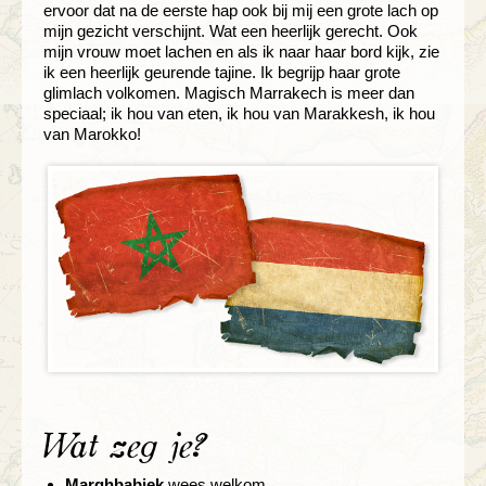
ervoor dat na de eerste hap ook bij mij een grote lach op
mijn gezicht verschijnt. Wat een heerlijk gerecht. Ook
mijn vrouw moet lachen en als ik naar haar bord kijk, zie
ik een heerlijk geurende tajine. Ik begrijp haar grote
glimlach volkomen. Magisch Marrakech is meer dan
speciaal; ik hou van eten, ik hou van Marakkesh, ik hou
van Marokko!
Wat zeg je?
Marghbabiek
wees welkom.