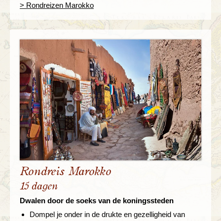
> Rondreizen Marokko
Rondreis Marokko
15 dagen
Dwalen door de soeks van de koningssteden
Dompel je onder in de drukte en gezelligheid van