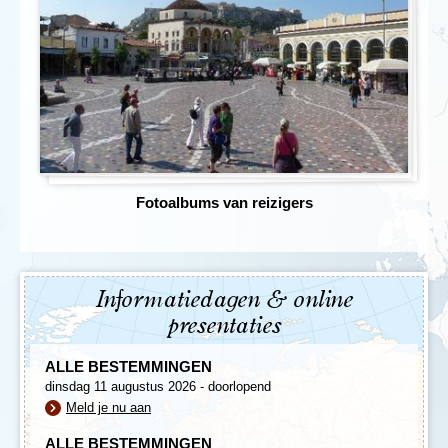
Fotoalbums van reizigers
Informatiedagen & online
presentaties
ALLE BESTEMMINGEN
dinsdag 11 augustus 2026 - doorlopend
Meld je nu aan
ALLE BESTEMMINGEN