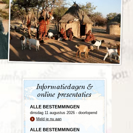
enegro
Zuid-Korea
Informatiedagen &
online presentaties
ALLE BESTEMMINGEN
dinsdag 11 augustus 2026 - doorlopend
Meld je nu aan
ALLE BESTEMMINGEN