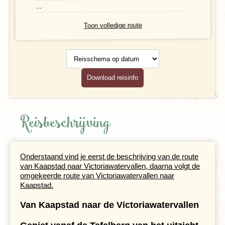
...
Reisbegeleiding en gidsen
Toon volledige route
Reisschema
op datum
Download reisinfo
Reisbeschrijving
Onderstaand vind je eerst de beschrijving van de route
van Kaapstad naar Victoriawatervallen, daarna volgt de
omgekeerde route van Victoriawatervallen naar
Kaapstad.
Van Kaapstad naar de Victoriawatervallen