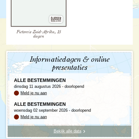
Fietsreis Zuid-Afrika, 15
dagen
Informatiedagen & online
presentaties
ALLE BESTEMMINGEN
dinsdag 11 augustus 2026 - doorlopend
Meld je nu aan
ALLE BESTEMMINGEN
woensdag 02 september 2026 - doorlopend
Meld je nu aan
Bekijk alle data