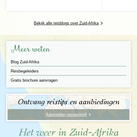
Bekijk alle reisblogs over Zuid-Afrika
Meer weten
Blog Zuid-Afrika
Reisbegeleiders
Gratis brochure aanvragen
Ontvang reistips en aanbiedingen
Aanmelden nieuwsbrief
Het weer in Zuid-Afrika