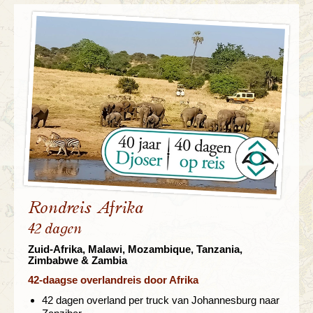
Rondreis Afrika
42 dagen
Zuid-Afrika, Malawi, Mozambique, Tanzania,
Zimbabwe & Zambia
42-daagse overlandreis door Afrika
42 dagen overland per truck van Johannesburg naar