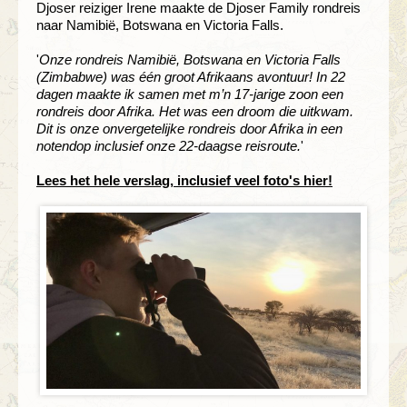
Djoser reiziger Irene maakte de Djoser Family rondreis
naar Namibië, Botswana en Victoria Falls.
'
Onze rondreis Namibië, Botswana en Victoria Falls
(Zimbabwe) was één groot Afrikaans avontuur! In 22
dagen maakte ik samen met m’n 17-jarige zoon een
rondreis door Afrika. Het was een droom die uitkwam.
Dit is onze onvergetelijke rondreis door Afrika in een
notendop inclusief onze 22-daagse reisroute.
'
Lees het hele verslag, inclusief veel foto's hier!