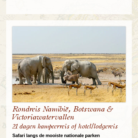
Rondreis Namibië, Botswana &
Victoriawatervallen
21 dagen kampeerreis of hotel/lodgereis
Safari langs de mooiste nationale parken