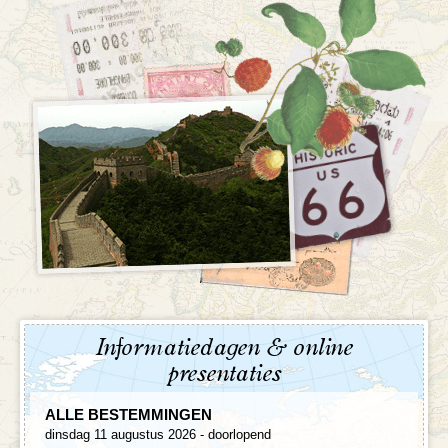
Informatiedagen & online
presentaties
ALLE BESTEMMINGEN
dinsdag 11 augustus 2026 - doorlopend