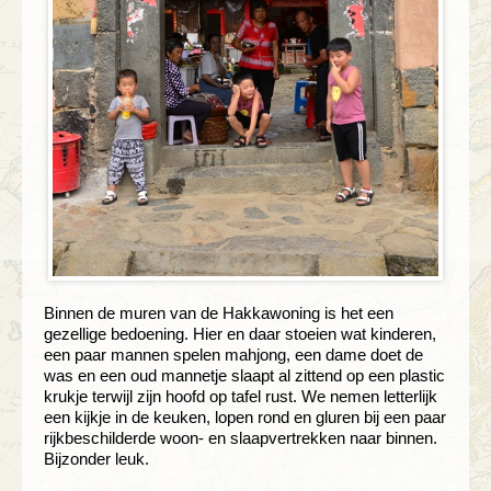
Binnen de muren van de Hakkawoning is het een
gezellige bedoening. Hier en daar stoeien wat kinderen,
een paar mannen spelen mahjong, een dame doet de
was en een oud mannetje slaapt al zittend op een plastic
krukje terwijl zijn hoofd op tafel rust. We nemen letterlijk
een kijkje in de keuken, lopen rond en gluren bij een paar
rijkbeschilderde woon- en slaapvertrekken naar binnen.
Bijzonder leuk.