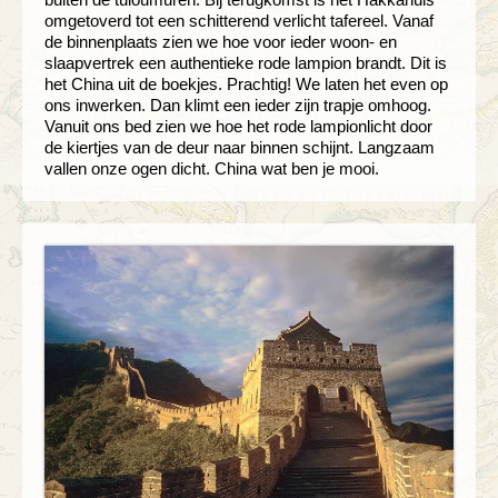
omgetoverd tot een schitterend verlicht tafereel. Vanaf
de binnenplaats zien we hoe voor ieder woon- en
slaapvertrek een authentieke rode lampion brandt. Dit is
het China uit de boekjes. Prachtig! We laten het even op
ons inwerken. Dan klimt een ieder zijn trapje omhoog.
Vanuit ons bed zien we hoe het rode lampionlicht door
de kiertjes van de deur naar binnen schijnt. Langzaam
vallen onze ogen dicht. China wat ben je mooi.