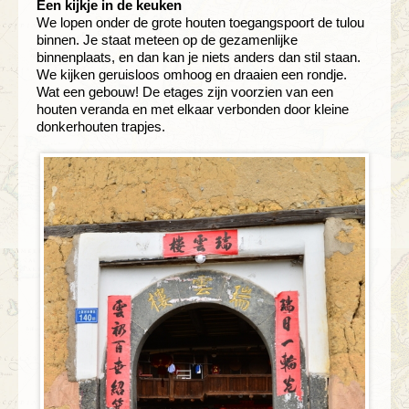
Een kijkje in de keuken
We lopen onder de grote houten toegangspoort de tulou
binnen. Je staat meteen op de gezamenlijke
binnenplaats, en dan kan je niets anders dan stil staan.
We kijken geruisloos omhoog en draaien een rondje.
Wat een gebouw! De etages zijn voorzien van een
houten veranda en met elkaar verbonden door kleine
donkerhouten trapjes.