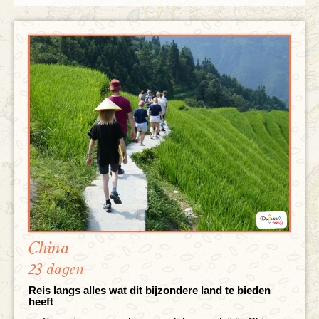
China
23 dagen
Reis langs alles wat dit bijzondere land te bieden
heeft