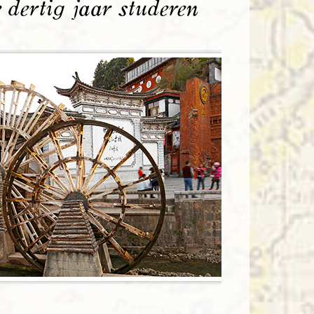
 dertig jaar studeren