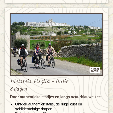
Fietsreis Puglia - Italië
8 dagen
Door authentieke stadjes en langs azuurblauwe zee
Ontdek authentiek Italië, de ruige kust en
schilderachtige dorpen