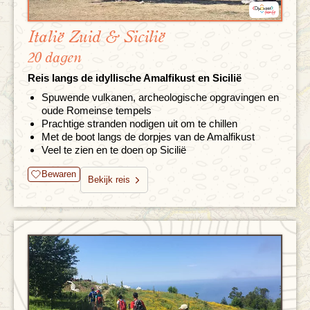
Italië Zuid & Sicilië
20 dagen
Reis langs de idyllische Amalfikust en Sicilië
Spuwende vulkanen, archeologische opgravingen en
oude Romeinse tempels
Prachtige stranden nodigen uit om te chillen
Met de boot langs de dorpjes van de Amalfikust
Veel te zien en te doen op Sicilië
Bewaren
Bekijk reis