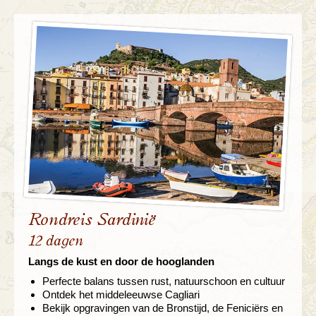
Rondreis Sardinië
12 dagen
Langs de kust en door de hooglanden
Perfecte balans tussen rust, natuurschoon en cultuur
Ontdek het middeleeuwse Cagliari
Bekijk opgravingen van de Bronstijd, de Feniciërs en