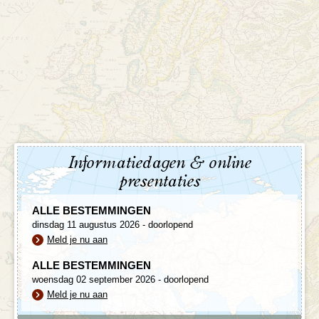
Informatiedagen & online
presentaties
ALLE BESTEMMINGEN
dinsdag 11 augustus 2026 - doorlopend
Meld je nu aan
ALLE BESTEMMINGEN
woensdag 02 september 2026 - doorlopend
Meld je nu aan