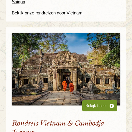
Saigon
Bekijk onze rondreizen door Vietnam.
Bekijk trailer
Rondreis Vietnam & Cambodja