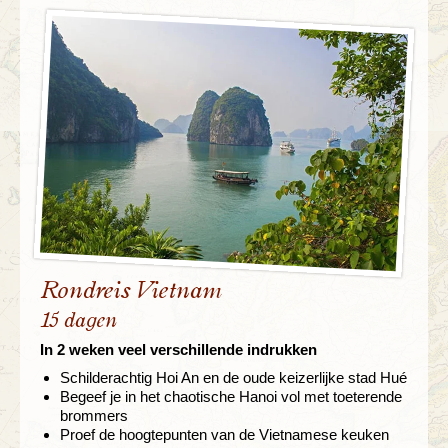
Rondreis Vietnam
15 dagen
In 2 weken veel verschillende indrukken
Schilderachtig Hoi An en de oude keizerlijke stad Hué
Begeef je in het chaotische Hanoi vol met toeterende
brommers
Proef de hoogtepunten van de Vietnamese keuken