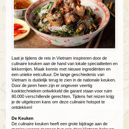
Laat je tijdens de reis in Vietnam inspireren door de
culinaire keuken aan de hand van lokale specialiteiten en
lekkernijen. Maak kennis met nieuwe ingrediënten en
een unieke eetcultuur. De lange geschiedenis van
Vietnam is duidelijk terug te zien in de nationale keuken.
Door de jaren heen zijn er ongeveer veertig
kooktechnieken ontwikkeld die garant staan voor ruim
80.000 verschillende gerechten. Tijdens het reizen krijg
je de uitgelezen kans om deze culinaire hotspot te
ontdekken!
De Keuken
De culinaire keuken heeft een grote bijdrage aan de