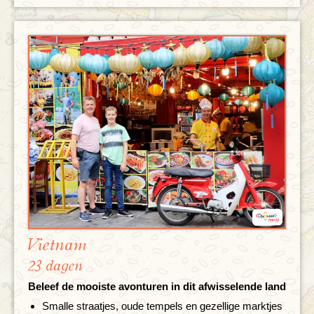
Vietnam
23 dagen
Beleef de mooiste avonturen in dit afwisselende land
Smalle straatjes, oude tempels en gezellige marktjes