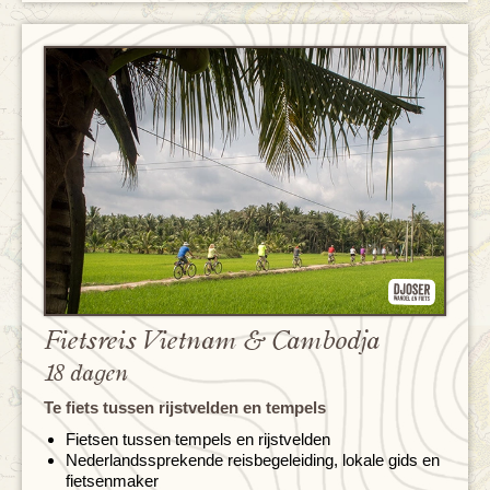
Fietsreis Vietnam & Cambodja
18 dagen
Te fiets tussen rijstvelden en tempels
Fietsen tussen tempels en rijstvelden
Nederlandssprekende reisbegeleiding, lokale gids en
fietsenmaker