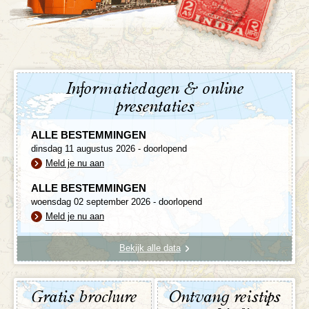
Informatiedagen & online
presentaties
ALLE BESTEMMINGEN
dinsdag 11 augustus 2026 - doorlopend
Meld je nu aan
ALLE BESTEMMINGEN
woensdag 02 september 2026 - doorlopend
Meld je nu aan
Bekijk alle data
Gratis brochure
Ontvang reistips