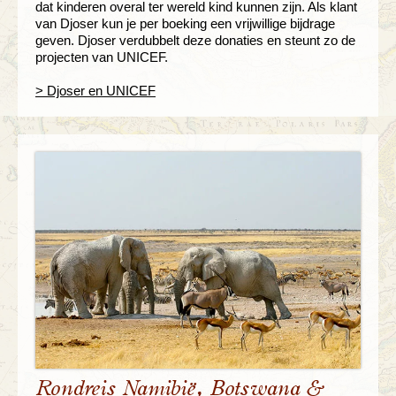
dat kinderen overal ter wereld kind kunnen zijn. Als klant
van Djoser kun je per boeking een vrijwillige bijdrage
geven. Djoser verdubbelt deze donaties en steunt zo de
projecten van UNICEF.
> Djoser en UNICEF
Rondreis Namibië, Botswana &