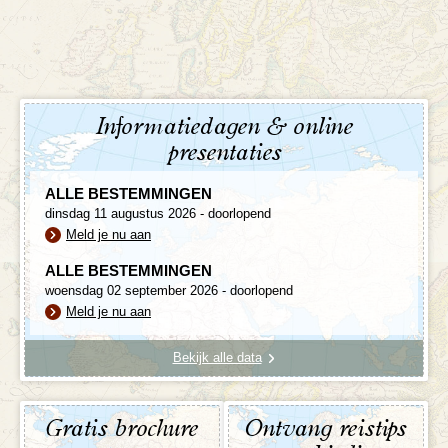
Informatiedagen & online
presentaties
ALLE BESTEMMINGEN
dinsdag 11 augustus 2026 - doorlopend
Meld je nu aan
ALLE BESTEMMINGEN
woensdag 02 september 2026 - doorlopend
Meld je nu aan
Bekijk alle data
Gratis brochure
Ontvang reistips