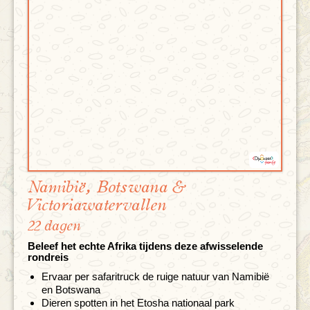
Namibië, Botswana &
Victoriawatervallen
22 dagen
Beleef het echte Afrika tijdens deze afwisselende
rondreis
Ervaar per safaritruck de ruige natuur van Namibië
en Botswana
Dieren spotten in het Etosha nationaal park