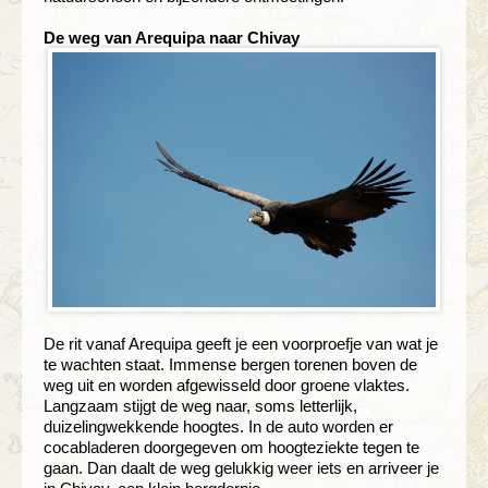
De weg van Arequipa naar Chivay
De rit vanaf Arequipa geeft je een voorproefje van wat je
te wachten staat. Immense bergen torenen boven de
weg uit en worden afgewisseld door groene vlaktes.
Langzaam stijgt de weg naar, soms letterlijk,
duizelingwekkende hoogtes. In de auto worden er
cocabladeren doorgegeven om hoogteziekte tegen te
gaan. Dan daalt de weg gelukkig weer iets en arriveer je