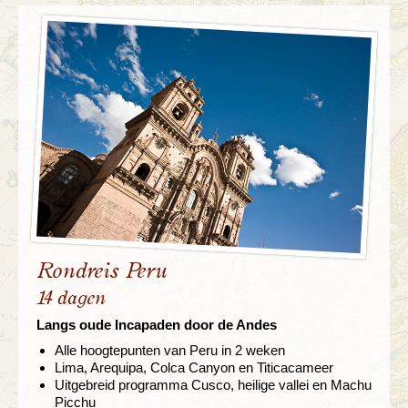
Rondreis Peru
14 dagen
Langs oude Incapaden door de Andes
Alle hoogtepunten van Peru in 2 weken
Lima, Arequipa, Colca Canyon en Titicacameer
Uitgebreid programma Cusco, heilige vallei en Machu
Picchu