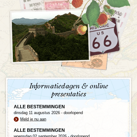
Informatiedagen & online
presentaties
ALLE BESTEMMINGEN
dinsdag 11 augustus 2026 - doorlopend
Meld je nu aan
ALLE BESTEMMINGEN
woensdag 02 september 2026 - doorlopend