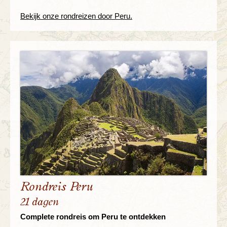
Bekijk onze rondreizen door Peru.
Rondreis Peru
21 dagen
Complete rondreis om Peru te ontdekken