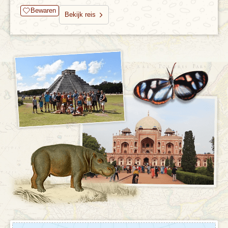
Bewaren
Bekijk reis