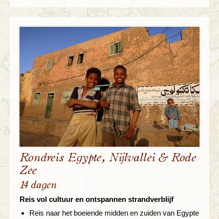
Rondreis Egypte, Nijlvallei & Rode
Zee
14 dagen
Reis vol cultuur en ontspannen strandverblijf
Reis naar het boeiende midden en zuiden van Egypte