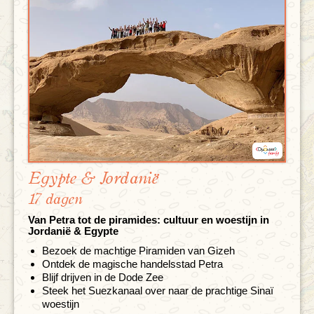
Egypte & Jordanië
17 dagen
Van Petra tot de piramides: cultuur en woestijn in
Jordanië & Egypte
Bezoek de machtige Piramiden van Gizeh
Ontdek de magische handelsstad Petra
Blijf drijven in de Dode Zee
Steek het Suezkanaal over naar de prachtige Sinaï
woestijn