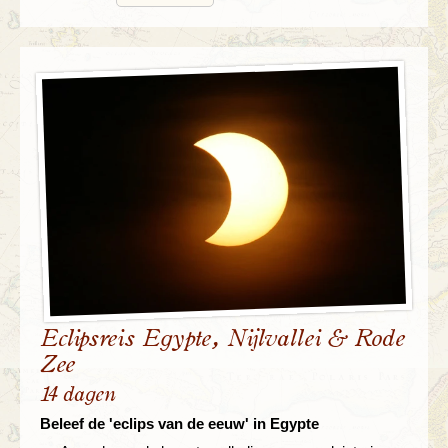
Eclipsreis Egypte, Nijlvallei & Rode
Zee
14 dagen
Beleef de 'eclips van de eeuw' in Egypte