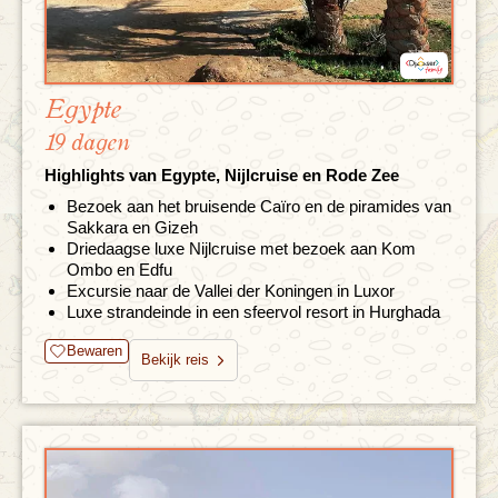
Egypte
19 dagen
Highlights van Egypte, Nijlcruise en Rode Zee
Bezoek aan het bruisende Caïro en de piramides van
Sakkara en Gizeh
Driedaagse luxe Nijlcruise met bezoek aan Kom
Ombo en Edfu
Excursie naar de Vallei der Koningen in Luxor
Luxe strandeinde in een sfeervol resort in Hurghada
Bewaren
Bekijk reis