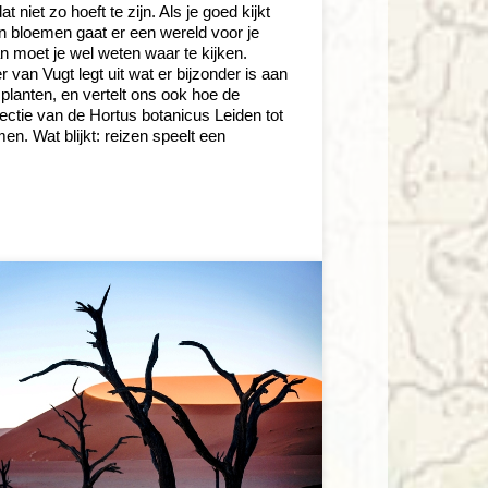
dat niet zo hoeft te zijn. Als je goed kijkt
n bloemen gaat er een wereld voor je
 moet je wel weten waar te kijken.
 van Vugt legt uit wat er bijzonder is aan
planten, en vertelt ons ook hoe de
lectie van de Hortus botanicus Leiden tot
en. Wat blijkt: reizen speelt een