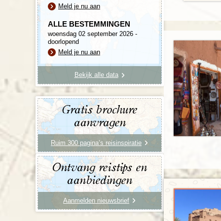
Meld je nu aan
ALLE BESTEMMINGEN
woensdag 02 september 2026 -
doorlopend
Meld je nu aan
Bekijk alle data
Gratis brochure
aanvragen
Ruim 300 pagina’s reisinspiratie
Ontvang reistips en
aanbiedingen
Aanmelden nieuwsbrief