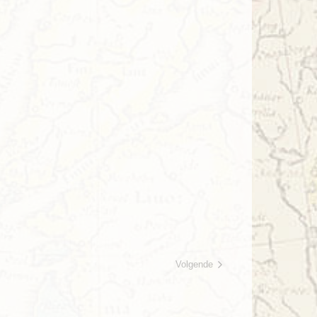
Volgende