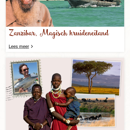
Zanzibar, Magisch kruideneiland
Lees meer