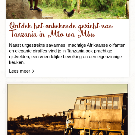
Ontdek het onbekende gezicht van
Tanzania in Mto wa Mbu
Naast uitgestrekte savannes, machtige Afrikaanse olifanten
en elegante giraffes vind je in Tanzania ook prachtige
rijstvelden, een vriendelijke bevolking en een eigenzinnige
keuken.
Lees meer