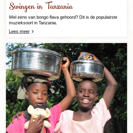
Swingen in Tanzania
Wel eens van bongo flava gehoord? Dit is de populairste
muzieksoort in Tanzania.
Lees meer