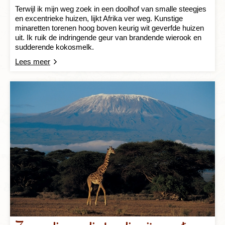
Terwijl ik mijn weg zoek in een doolhof van smalle steegjes
en excentrieke huizen, lijkt Afrika ver weg. Kunstige
minaretten torenen hoog boven keurig wit geverfde huizen
uit. Ik ruik de indringende geur van brandende wierook en
sudderende kokosmelk.
Lees meer