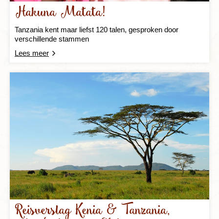
Hakuna Matata!
Tanzania kent maar liefst 120 talen, gesproken door
verschillende stammen
Lees meer
Reisverslag Kenia & Tanzania,