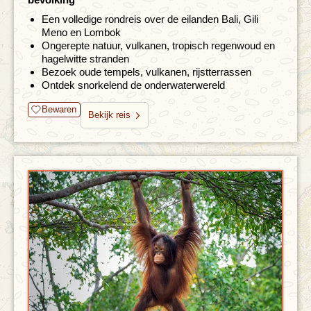
Een volledige rondreis over de eilanden Bali, Gili
Meno en Lombok
Ongerepte natuur, vulkanen, tropisch regenwoud en
hagelwitte stranden
Bezoek oude tempels, vulkanen, rijstterrassen
Ontdek snorkelend de onderwaterwereld
Bewaren
Bekijk reis