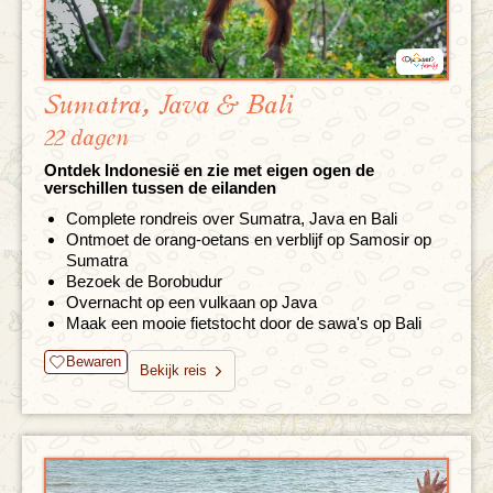
Sumatra, Java & Bali
22 dagen
Ontdek Indonesië en zie met eigen ogen de
verschillen tussen de eilanden
Complete rondreis over Sumatra, Java en Bali
Ontmoet de orang-oetans en verblijf op Samosir op
Sumatra
Bezoek de Borobudur
Overnacht op een vulkaan op Java
Maak een mooie fietstocht door de sawa's op Bali
Bewaren
Bekijk reis