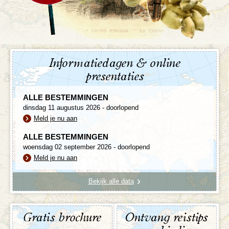
Informatiedagen & online
presentaties
ALLE BESTEMMINGEN
dinsdag 11 augustus 2026 - doorlopend
Meld je nu aan
ALLE BESTEMMINGEN
woensdag 02 september 2026 - doorlopend
Meld je nu aan
Bekijk alle data
Gratis brochure
Ontvang reistips