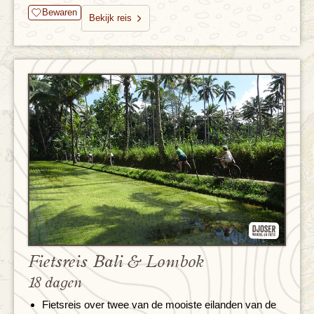
Bewaren
Bekijk reis
Fietsreis Bali & Lombok
18 dagen
Fietsreis over twee van de mooiste eilanden van de