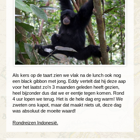
Als kers op de taart zien we vlak na de lunch ook nog
een black gibbon met jong. Eddy vertelt dat hij deze aap
voor het laatst zo’n 3 maanden geleden heeft gezien,
heel bijzonder dus dat we er eentje tegen komen. Rond
4 uur lopen we terug. Het is de hele dag erg warm! We
zweten ons kapot, maar dat maakt niets uit, deze dag
was absoluut de moeite waard!
Rondreizen Indonesië.