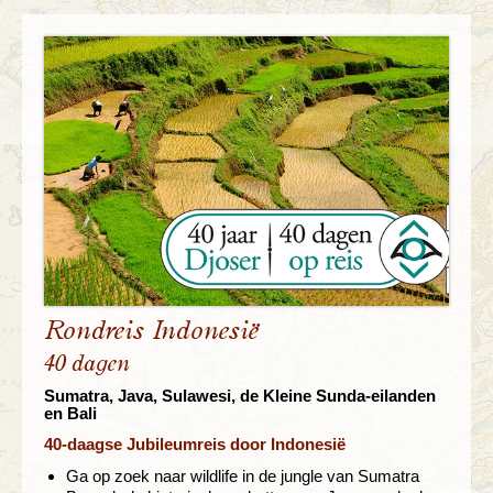
Rondreis Indonesië
40 dagen
Sumatra, Java, Sulawesi, de Kleine Sunda-eilanden
en Bali
40-daagse Jubileumreis door Indonesië
Ga op zoek naar wildlife in de jungle van Sumatra