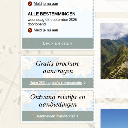
Meld je nu aan
ALLE BESTEMMINGEN
woensdag 02 september 2026 -
doorlopend
Meld je nu aan
Bekijk alle data
Gratis brochure
aanvragen
Ruim 300 pagina’s reisinspiratie
Ontvang reistips en
aanbiedingen
Aanmelden nieuwsbrief