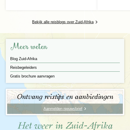
Bekijk alle reisblogs over Zuid-Afrika
Meer weten
Blog Zuid-Afrika
Reisbegeleiders
Gratis brochure aanvragen
Ontvang reistips en aanbiedingen
Aanmelden nieuwsbrief
Het weer in Zuid-Afrika