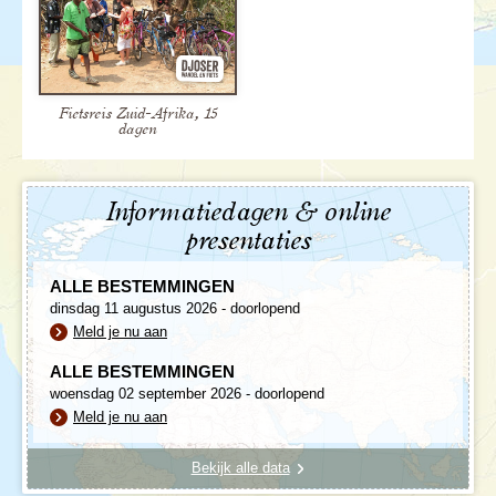
Fietsreis Zuid-Afrika, 15
dagen
Informatiedagen & online
presentaties
ALLE BESTEMMINGEN
dinsdag 11 augustus 2026 - doorlopend
Meld je nu aan
ALLE BESTEMMINGEN
woensdag 02 september 2026 - doorlopend
Meld je nu aan
Bekijk alle data