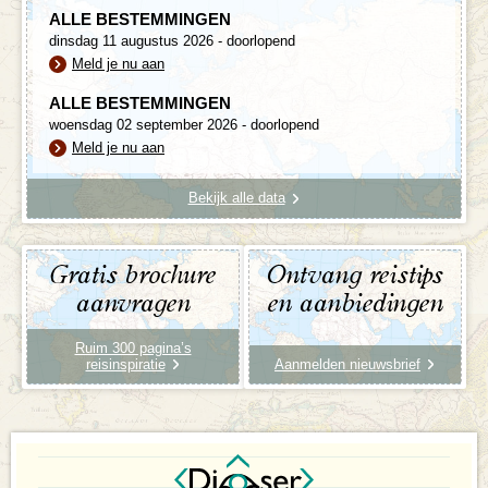
ALLE BESTEMMINGEN
dinsdag 11 augustus 2026 - doorlopend
Meld je nu aan
ALLE BESTEMMINGEN
woensdag 02 september 2026 - doorlopend
Meld je nu aan
Bekijk alle data
Gratis brochure
Ontvang reistips
aanvragen
en aanbiedingen
Ruim 300 pagina’s
reisinspiratie
Aanmelden nieuwsbrief