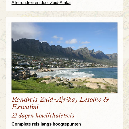
Alle rondreizen door Zuid-Afrika
Rondreis Zuid-Afrika, Lesotho &
Eswatini
22 dagen hotel/chaletreis
Complete reis langs hoogtepunten