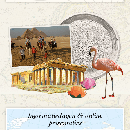
Informatiedagen & online
presentaties