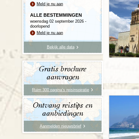
Meld je nu aan
ALLE BESTEMMINGEN
woensdag 02 september 2026 -
doorlopend
Meld je nu aan
Bekijk alle data
Gratis brochure
aanvragen
Ruim 300 pagina’s reisinspiratie
Ontvang reistips en
aanbiedingen
Aanmelden nieuwsbrief