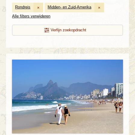
Rondreis
Midden- en Zuid-Amerika
×
×
Alle filters verwijderen
Verfijn zoekopdracht