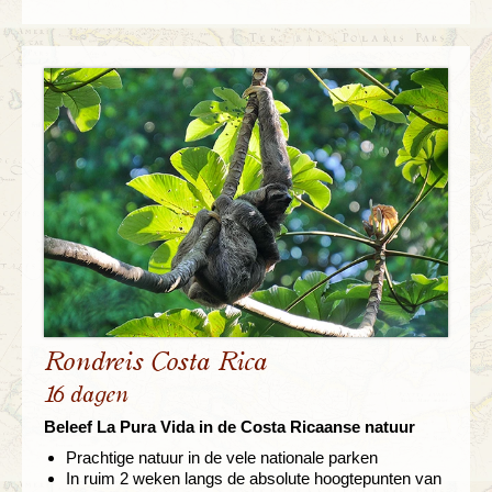
Rondreis Costa Rica
16 dagen
Beleef La Pura Vida in de Costa Ricaanse natuur
Prachtige natuur in de vele nationale parken
In ruim 2 weken langs de absolute hoogtepunten van