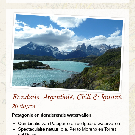
Rondreis Argentinië, Chili & Iguazú
26 dagen
Patagonie en donderende watervallen
Combinatie van Patagonië en de Iguazú-watervallen
Spectaculaire natuur: o.a. Perito Moreno en Torres
del Paine