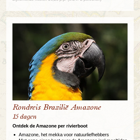
Rondreis Brazilië Amazone
15 dagen
Ontdek de Amazone per rivierboot
Amazone, het mekka voor natuurliefhebbers