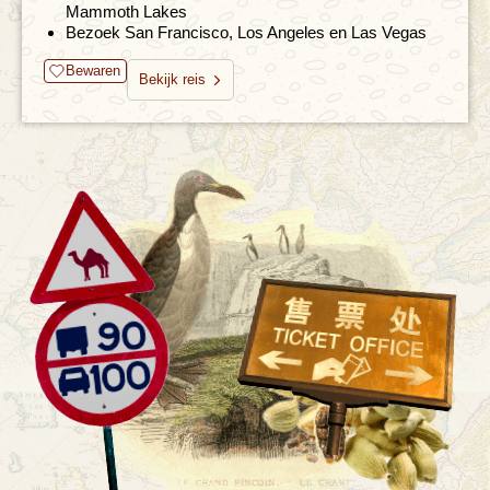
Mammoth Lakes
Bezoek San Francisco, Los Angeles en Las Vegas
Bewaren
Bekijk reis