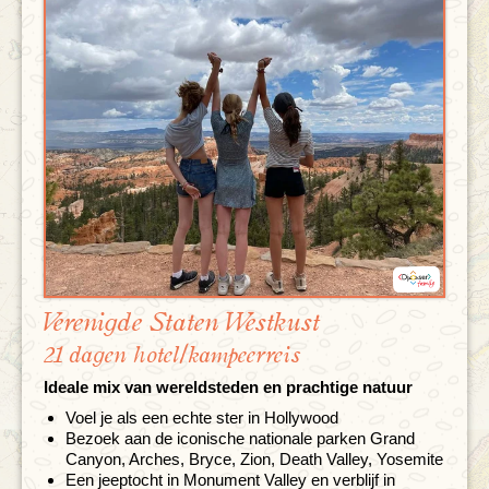
Verenigde Staten Westkust
21 dagen hotel/kampeerreis
Ideale mix van wereldsteden en prachtige natuur
Voel je als een echte ster in Hollywood
Bezoek aan de iconische nationale parken Grand
Canyon, Arches, Bryce, Zion, Death Valley, Yosemite
Een jeeptocht in Monument Valley en verblijf in