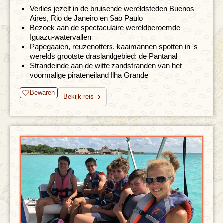
Verlies jezelf in de bruisende wereldsteden Buenos
Aires, Rio de Janeiro en Sao Paulo
Bezoek aan de spectaculaire wereldberoemde
Iguazu-watervallen
Papegaaien, reuzenotters, kaaimannen spotten in 's
werelds grootste draslandgebied: de Pantanal
Strandeinde aan de witte zandstranden van het
voormalige pirateneiland Ilha Grande
Bewaren
Bekijk reis