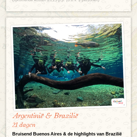
Argentinië & Brazilië
21 dagen
Bruisend Buenos Aires & de highlights van Brazilië