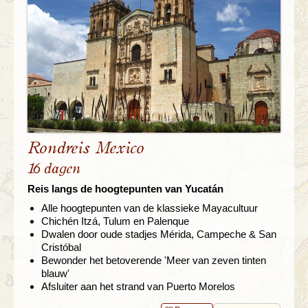
Rondreis Mexico
16 dagen
Reis langs de hoogtepunten van Yucatán
Alle hoogtepunten van de klassieke Mayacultuur
Chichén Itzá, Tulum en Palenque
Dwalen door oude stadjes Mérida, Campeche & San
Cristóbal
Bewonder het betoverende 'Meer van zeven tinten
blauw'
Afsluiter aan het strand van Puerto Morelos