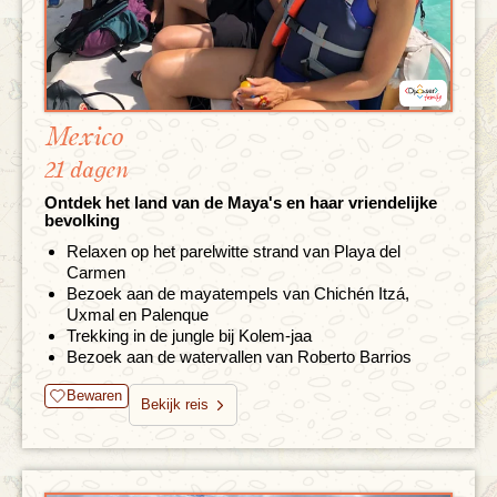
Mexico
21 dagen
Ontdek het land van de Maya's en haar vriendelijke
bevolking
Relaxen op het parelwitte strand van Playa del
Carmen
Bezoek aan de mayatempels van Chichén Itzá,
Uxmal en Palenque
Trekking in de jungle bij Kolem-jaa
Bezoek aan de watervallen van Roberto Barrios
Bewaren
Bekijk reis