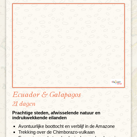
Ecuador & Galapagos
21 dagen
Prachtige steden, afwisselende natuur en
indrukwekkende eilanden
Avontuurlijke boottocht en verblijf in de Amazone
Trekking over de Chimborazo-vulkaan