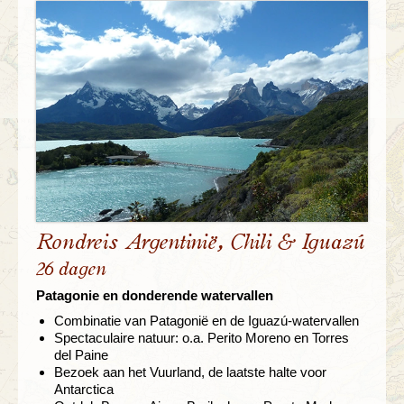
Rondreis Argentinië, Chili & Iguazú
26 dagen
Patagonie en donderende watervallen
Combinatie van Patagonië en de Iguazú-watervallen
Spectaculaire natuur: o.a. Perito Moreno en Torres
del Paine
Bezoek aan het Vuurland, de laatste halte voor
Antarctica