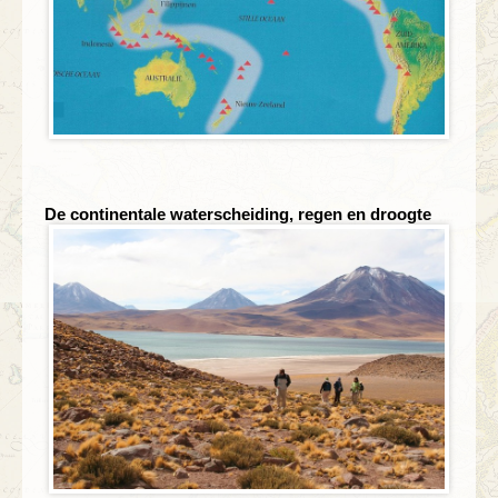
De continentale waterscheiding, regen en droogte