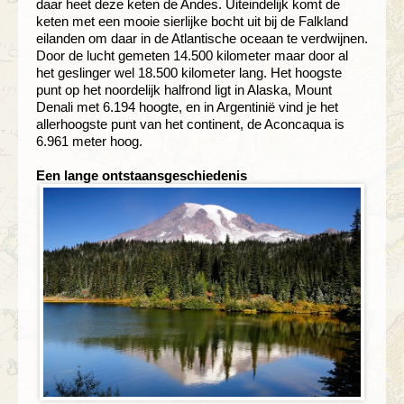
daar heet deze keten de Andes. Uiteindelijk komt de
keten met een mooie sierlijke bocht uit bij de Falkland
eilanden om daar in de Atlantische oceaan te verdwijnen.
Door de lucht gemeten 14.500 kilometer maar door al
het geslinger wel 18.500 kilometer lang. Het hoogste
punt op het noordelijk halfrond ligt in Alaska, Mount
Denali met 6.194 hoogte, en in Argentinië vind je het
allerhoogste punt van het continent, de Aconcaqua is
6.961 meter hoog.
Een lange ontstaansgeschiedenis