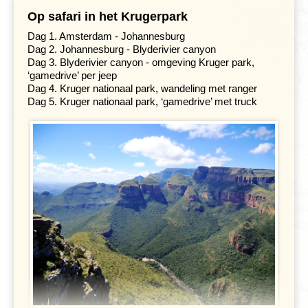
Op safari in het Krugerpark
Dag 1. Amsterdam - Johannesburg
Dag 2. Johannesburg - Blyderivier canyon
Dag 3. Blyderivier canyon - omgeving Kruger park,
‘gamedrive’ per jeep
Dag 4. Kruger nationaal park, wandeling met ranger
Dag 5. Kruger nationaal park, ‘gamedrive’ met truck