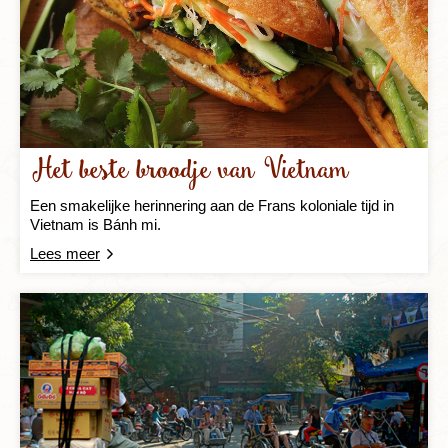
Het beste broodje van Vietnam
Een smakelijke herinnering aan de Frans koloniale tijd in
Vietnam is Bánh mi.
Lees meer