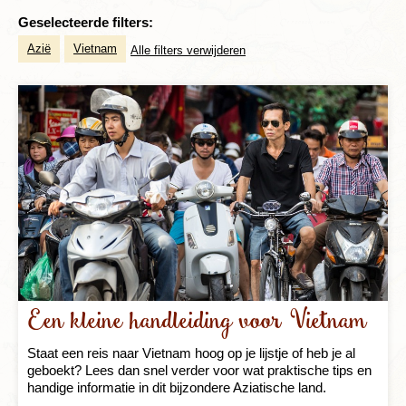
Geselecteerde filters:
Azië
Vietnam
Alle filters verwijderen
Een kleine handleiding voor Vietnam
Staat een reis naar Vietnam hoog op je lijstje of heb je al
geboekt? Lees dan snel verder voor wat praktische tips en
handige informatie in dit bijzondere Aziatische land.