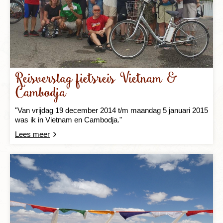
Reisverslag fietsreis Vietnam &
Cambodja
"Van vrijdag 19 december 2014 t/m maandag 5 januari 2015
was ik in Vietnam en Cambodja."
Lees meer