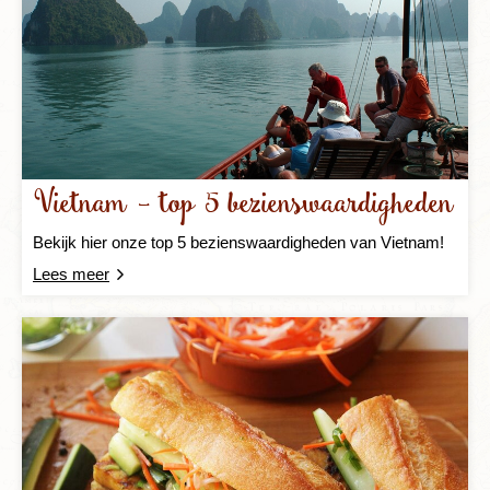
Vietnam – top 5 bezienswaardigheden
Bekijk hier onze top 5 bezienswaardigheden van Vietnam!
Lees meer