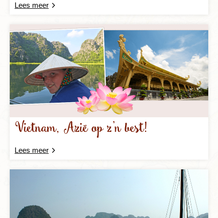
Lees meer
Vietnam, Azië op z’n best!
Lees meer