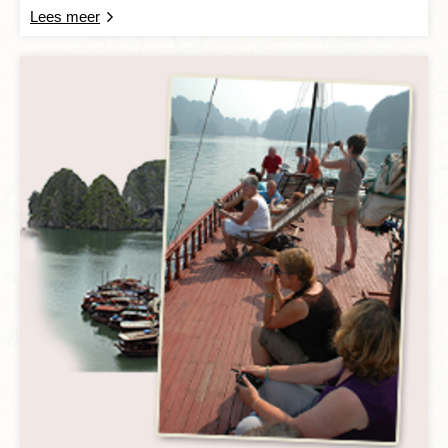
Lees meer