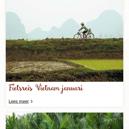
Fietsreis Vietnam januari
Lees meer