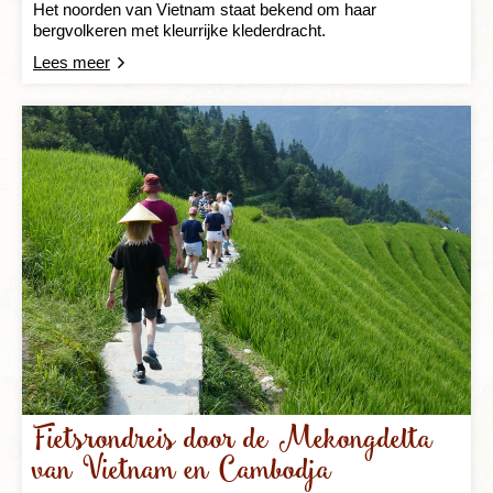
Het noorden van Vietnam staat bekend om haar
bergvolkeren met kleurrijke klederdracht.
Lees meer
Fietsrondreis door de Mekongdelta
van Vietnam en Cambodja