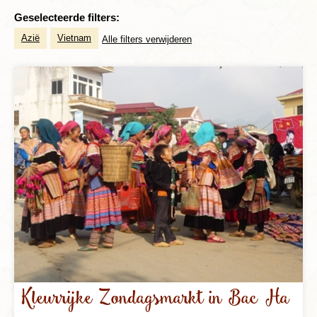
Geselecteerde filters:
Azië
Vietnam
Alle filters verwijderen
Kleurrijke Zondagsmarkt in Bac Ha