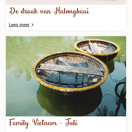
De draak van Halongbaai
Lees meer
Family Vietnam - Juli