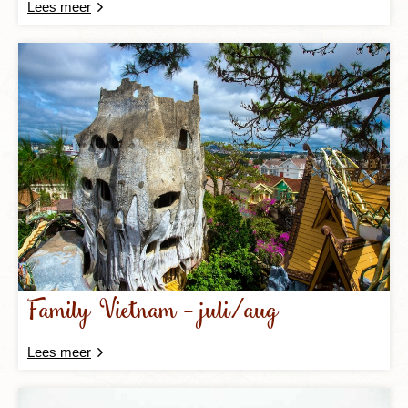
Lees meer
Family Vietnam - juli/aug
Lees meer