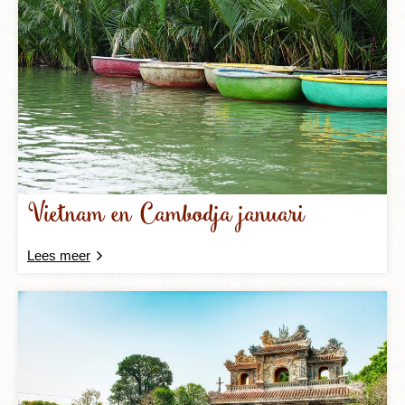
Vietnam en Cambodja januari
Lees meer