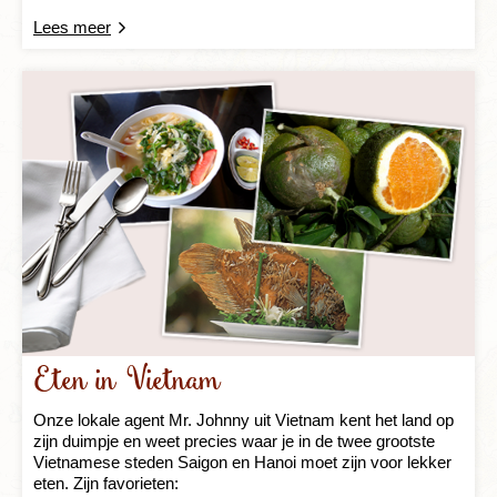
Lees meer
Eten in Vietnam
Onze lokale agent Mr. Johnny uit Vietnam kent het land op
zijn duimpje en weet precies waar je in de twee grootste
Vietnamese steden Saigon en Hanoi moet zijn voor lekker
eten. Zijn favorieten: