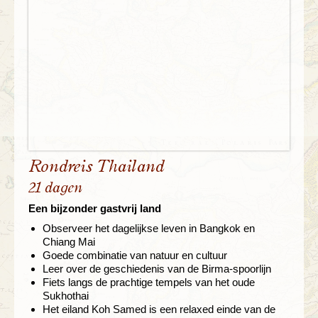
Rondreis Thailand
21 dagen
Een bijzonder gastvrij land
Observeer het dagelijkse leven in Bangkok en
Chiang Mai
Goede combinatie van natuur en cultuur
Leer over de geschiedenis van de Birma-spoorlijn
Fiets langs de prachtige tempels van het oude
Sukhothai
Het eiland Koh Samed is een relaxed einde van de