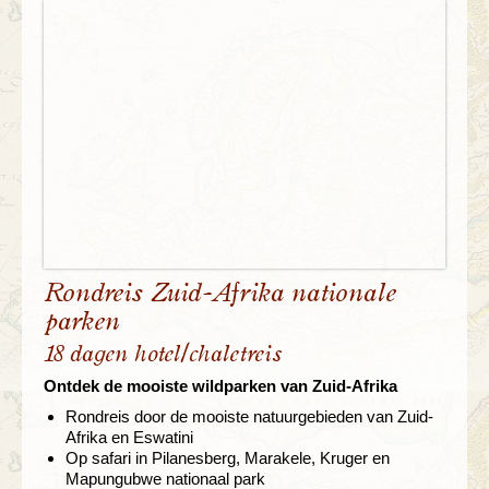
Rondreis Zuid-Afrika nationale
parken
18 dagen hotel/chaletreis
Ontdek de mooiste wildparken van Zuid-Afrika
Rondreis door de mooiste natuurgebieden van Zuid-
Afrika en Eswatini
Op safari in Pilanesberg, Marakele, Kruger en
Mapungubwe nationaal park