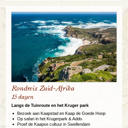
Rondreis Zuid-Afrika
15 dagen
Langs de Tuinroute en het Kruger park
Bezoek aan Kaapstad en Kaap de Goede Hoop
Op safari in het Krugerpark & Addo
Proef de Kaapse cultuur in Swellendam