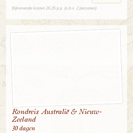
Bijkomende kosten 26,25 p.p. (o.b.v. 2 personen)
Rondreis Australië & Nieuw-
Zeeland
30 dagen